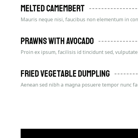
Melted Camembert
Mauris neque nisi, faucibus non elementum in conv
Prawns With Avocado
Proin ex ipsum, facilisis id tincidunt sed, vulputate
Fried Vegetable Dumpling
Aenean sed nibh a magna posuere tempor nunc fa