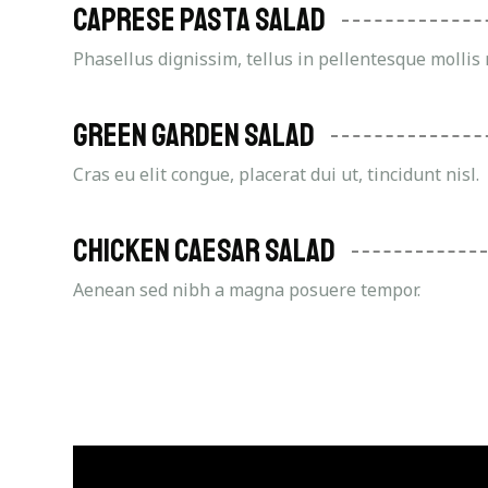
Caprese Pasta Salad
Phasellus dignissim, tellus in pellentesque mollis
Green Garden Salad
Cras eu elit congue, placerat dui ut, tincidunt nisl.
Chicken Caesar Salad
Aenean sed nibh a magna posuere tempor.