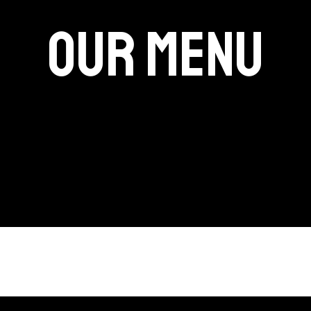
Our Menu