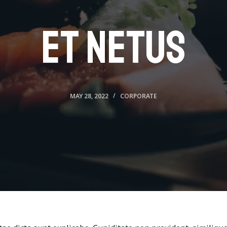
et netus
MAY 28, 2022
CORPORATE