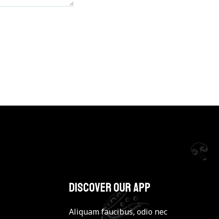
Discover our app
Aliquam faucibus, odio nec