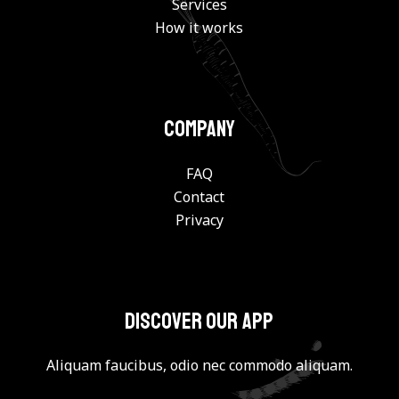
Services
How it works
Company
FAQ
Contact
Privacy
Discover our app
Aliquam faucibus, odio nec commodo aliquam.