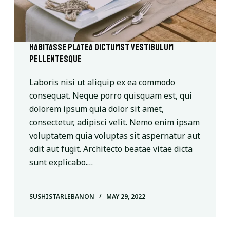
Habitasse platea dictumst vestibulum
pellentesque
Laboris nisi ut aliquip ex ea commodo
consequat. Neque porro quisquam est, qui
dolorem ipsum quia dolor sit amet,
consectetur, adipisci velit. Nemo enim ipsam
voluptatem quia voluptas sit aspernatur aut
odit aut fugit. Architecto beatae vitae dicta
sunt explicabo.…
SUSHISTARLEBANON
MAY 29, 2022