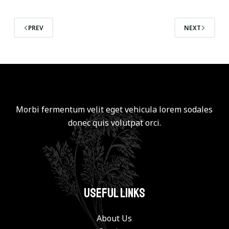
PREV
NEXT
Morbi fermentum velit eget vehicula lorem sodales
donec quis volutpat orci.
Useful Links
About Us