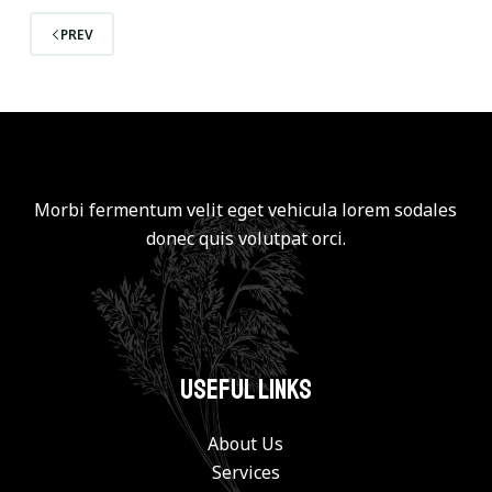
PREV
Morbi fermentum velit eget vehicula lorem sodales
donec quis volutpat orci.
Useful Links
About Us
Services