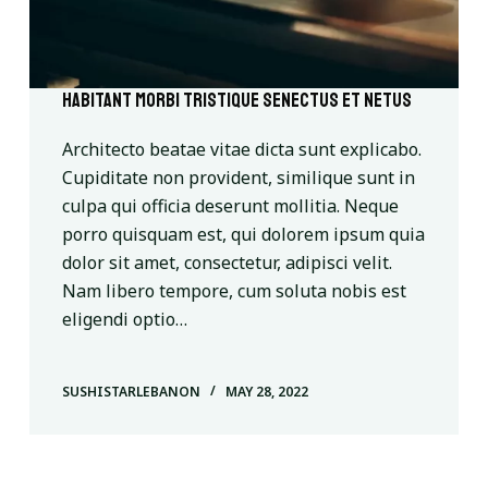
Habitant morbi tristique senectus et netus
Architecto beatae vitae dicta sunt explicabo.
Cupiditate non provident, similique sunt in
culpa qui officia deserunt mollitia. Neque
porro quisquam est, qui dolorem ipsum quia
dolor sit amet, consectetur, adipisci velit.
Nam libero tempore, cum soluta nobis est
eligendi optio…
SUSHISTARLEBANON
MAY 28, 2022