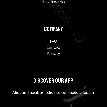
How it works
Company
FAQ
Contact
Privacy
Discover our app
Aliquam faucibus, odio nec commodo aliquam.